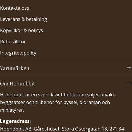
Kontakta oss
Leverans & betalning
Köpvillkor & policys
Returvillkor
Integritetspolicy
Varumärken
Om Hobnobbit
Hobnobbit är en svensk webbutik som säljer utvalda
byggsatser och tillbehör för pyssel, dioraman och
miniatyrer.
Lageradress:
Hobnobbit AB, Gårdshuset, Stora Östergatan 18, 271 34