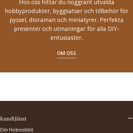
Hos oss hittar du noggrant utvalda
hobbyprodukter, byggsatser och tillbehör för
pyssel, dioraman och miniatyrer. Perfekta
presenter och utmaningar för alla DIY-
entusiaster.
OM OSS
Kundtjänst
Om Hobnobbit